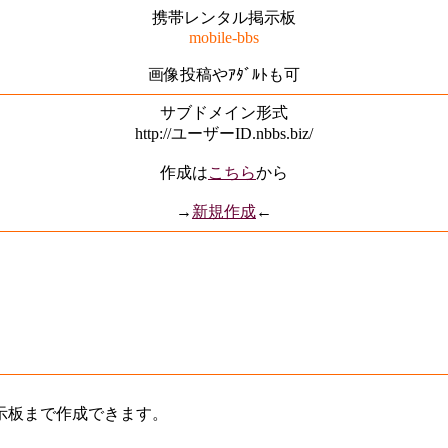
携帯レンタル掲示板
mobile-bbs
画像投稿やｱﾀﾞﾙﾄも可
サブドメイン形式
http://ユーザーID.nbbs.biz/
作成は
こちら
から
→
新規作成
←
示板まで作成できます。