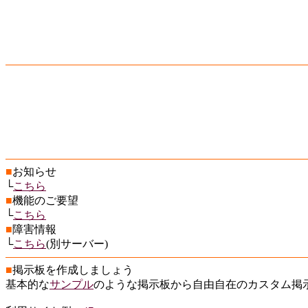
■
お知らせ
└
こちら
■
機能のご要望
└
こちら
■
障害情報
└
こちら
(別サーバー)
■
掲示板を作成しましょう
基本的な
サンプル
のような掲示板から自由自在のカスタム掲